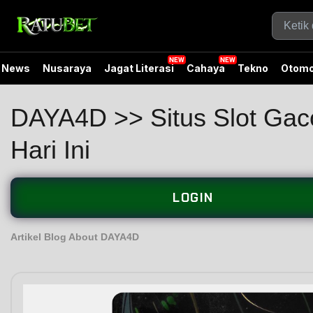
News
Nusaraya
Jagat Literasi
Cahaya
Tekno
Otomo
DAYA4D >> Situs Slot Gaco
Hari Ini
LOGIN
Artikel Blog About DAYA4D