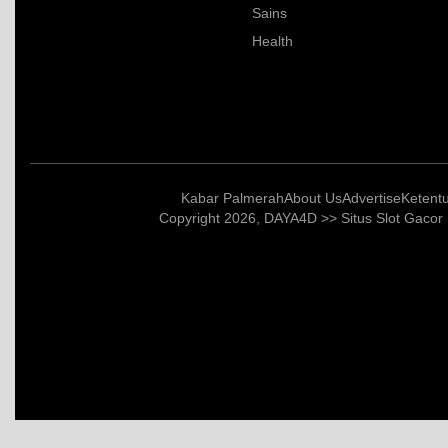
Sains
Health
Kabar Palmerah
About Us
Advertise
Ketent
Copyright 2026, DAYA4D >> Situs Slot Gacor 