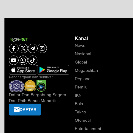
Kanal
News
Nasional
Global
Megapolitan
Penghargaan dan sertifikat:
Regional
Pemilu
Daftar Dan Bergabung Segera
IKN
Dan Raih Bonus Menarik
Bola
DAFTAR
Tekno
Otomotif
Entertainment